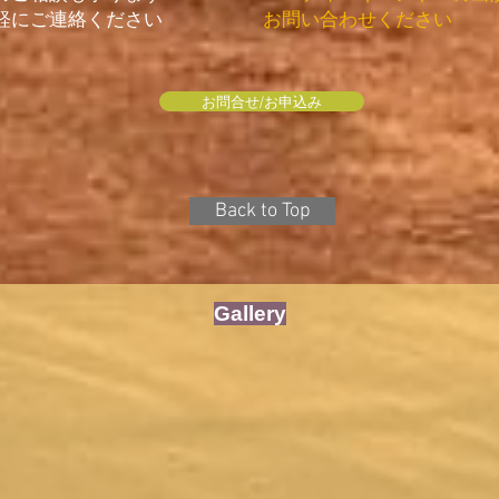
お問い合わせください
絡ください
お問合せ/お申込み
Back to Top
Gallery