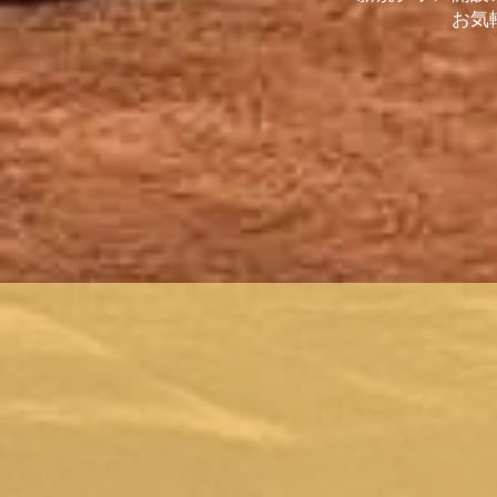
お気軽にご連